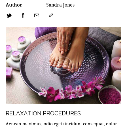
Author
Sandra Jones
RELAXATION PROCEDURES
Aenean maximus, odio eget tincidunt consequat, dolor