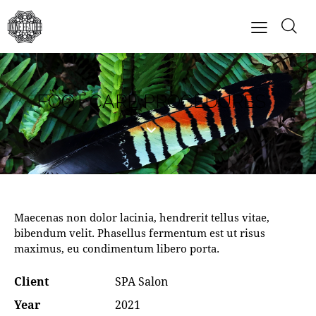
FOOT CARE PROCEDURES
Maecenas non dolor lacinia, hendrerit tellus vitae,
bibendum velit. Phasellus fermentum est ut risus
maximus, eu condimentum libero porta.
Client
SPA Salon
Year
2021