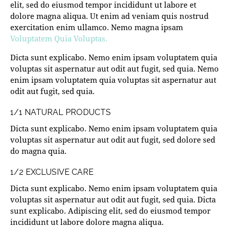
elit, sed do eiusmod tempor incididunt ut labore et
dolore magna aliqua. Ut enim ad veniam quis nostrud
exercitation enim ullamco. Nemo magna ipsam
Voluptatem Quia Voluptas.
Dicta sunt explicabo. Nemo enim ipsam voluptatem quia
voluptas sit aspernatur aut odit aut fugit, sed quia. Nemo
enim ipsam voluptatem quia voluptas sit aspernatur aut
odit aut fugit, sed quia.
1/1 NATURAL PRODUCTS
Dicta sunt explicabo. Nemo enim ipsam voluptatem quia
voluptas sit aspernatur aut odit aut fugit, sed dolore sed
do magna quia.
1/2 EXCLUSIVE CARE
Dicta sunt explicabo. Nemo enim ipsam voluptatem quia
voluptas sit aspernatur aut odit aut fugit, sed quia. Dicta
sunt explicabo. Adipiscing elit, sed do eiusmod tempor
incididunt ut labore dolore magna aliqua.