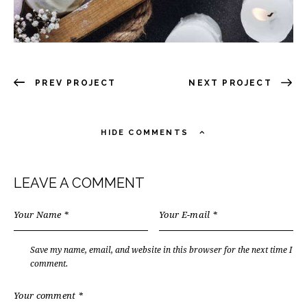
PREV PROJECT
NEXT PROJECT
HIDE COMMENTS
LEAVE A COMMENT
Save my name, email, and website in this browser for the next time I
comment.